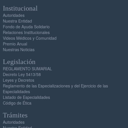
Institucional
Autoridades
Nuestra Entidad
Fondo de Ayuda Solidario
Relaciones Institucionales
Videos Médicos y Comunidad
Premio Anual
Nuestras Noticias
Legislación
REGLAMENTO SUMARIAL
Decreto Ley 5413/58
Leyes y Decretos
Reglamento de las Especializaciones y del Ejercicio de las
Especialidades
Listado de Especialidades
Código de Ética
Trámites
Autoridades
Nuestra Entidad